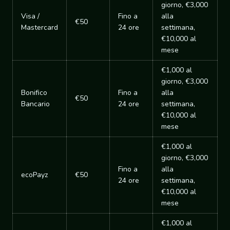
giorno, €3,000
Visa /
Fino a
alla
€50
Mastercard
24 ore
settimana,
€10,000 al
mese
€1,000 al
giorno, €3,000
Bonifico
Fino a
alla
€50
Bancario
24 ore
settimana,
€10,000 al
mese
€1,000 al
giorno, €3,000
Fino a
alla
ecoPayz
€50
24 ore
settimana,
€10,000 al
mese
€1,000 al