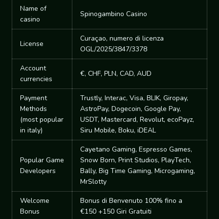
Name of
Spinogambino Casino
casino
Curaçao, numero di licenza
License
OGL/2025/3847/3378
Account
€, CHF, PLN, CAD, AUD
currencies
Payment
Trustly, Interac, Visa, BLIK, Giropay,
Methods
AstroPay, Dogecoin, Google Pay,
(most popular
USDT, Mastercard, Revolut, ecoPayz,
in italy)
Siru Mobile, Boku, iDEAL
Cayetano Gaming, Espresso Games,
Popular Game
Snow Born, Print Studios, PlayTech,
Developers
Bally, Big Time Gaming, Microgaming,
MrSlotty
Welcome
Bonus di Benvenuto 100% fino a
Bonus
€150 +150 Giri Gratuiti