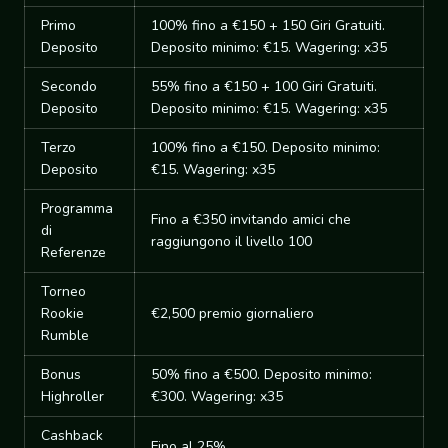
Primo
100% fino a €150 + 150 Giri Gratuiti.
Deposito
Deposito minimo: €15. Wagering: x35
Secondo
55% fino a €150 + 100 Giri Gratuiti.
Deposito
Deposito minimo: €15. Wagering: x35
Terzo
100% fino a €150. Deposito minimo:
Deposito
€15. Wagering: x35
Programma
Fino a €350 invitando amici che
di
raggiungono il livello 100
Referenze
Torneo
Rookie
€2,500 premio giornaliero
Rumble
Bonus
50% fino a €500. Deposito minimo:
Highroller
€300. Wagering: x35
Cashback
Fino al 25%